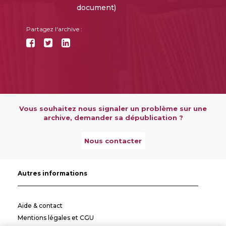
document)
Partagez l'archive :
Vous souhaitez nous signaler un problème sur une
archive, demander sa dépublication ?
Nous contacter
Autres informations
Aide & contact
Mentions légales et CGU