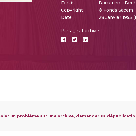
Fonds
Document d'arc
Copyright
© Fonds Sacem
Date
28 Janvier 1953 
Partagez l'archive :
aler un problème sur une archive, demander sa dépublicatio