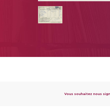
Vous souhaitez nous sign