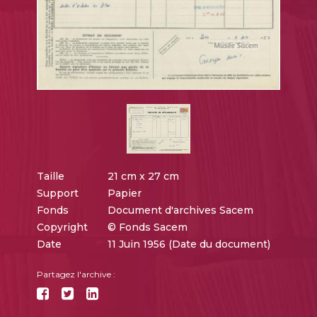
Taille
21 cm x 27 cm
Support
Papier
Fonds
Document d'archives Sacem
Copyright
© Fonds Sacem
Date
11 Juin 1956 (Date du document)
Partagez l'archive :