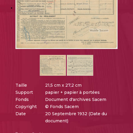
Taille
21,5 cm x 27,2 cm
Support
papier + papier à portées
Fonds
Document d'archives Sacem
Copyright
© Fonds Sacem
Date
20 Septembre 1932 (Date du
document)