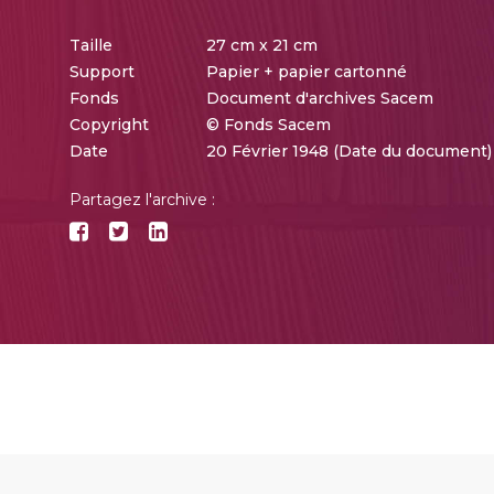
Taille
27 cm x 21 cm
Support
Papier + papier cartonné
Fonds
Document d'archives Sacem
Copyright
© Fonds Sacem
Date
20 Février 1948 (Date du document)
Partagez l'archive :