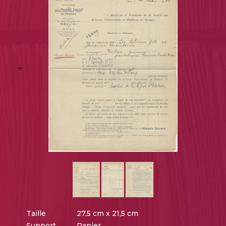
Taille
27,5 cm x 21,5 cm
Support
Papier