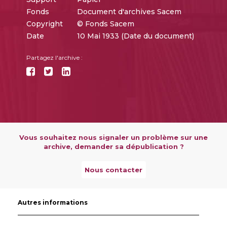
Fonds
Document d'archives Sacem
Copyright
© Fonds Sacem
Date
10 Mai 1933 (Date du document)
Partagez l'archive :
Vous souhaitez nous signaler un problème sur une
archive, demander sa dépublication ?
Nous contacter
Autres informations