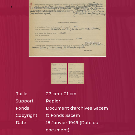
Taille
27 cm x 21 cm
Support
Papier
Fonds
Document d'archives Sacem
Copyright
© Fonds Sacem
Date
18 Janvier 1949 (Date du
document)