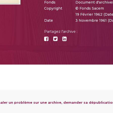
Fonds
Document d'archive
Copyright
© Fonds Sacem
19 Février 1962 (Da
Date
3 Novembre 1961 (D
Partagez l'archive :
aler un problème sur une archive, demander sa dépublicatio