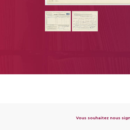
Vous souhaitez nous sign