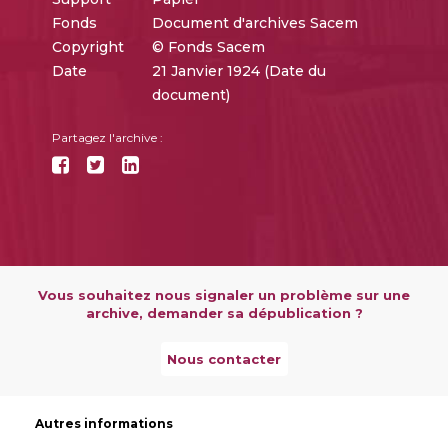
Fonds
Document d'archives Sacem
Copyright
© Fonds Sacem
Date
21 Janvier 1924 (Date du
document)
Partagez l'archive :
Vous souhaitez nous signaler un problème sur une
archive, demander sa dépublication ?
Nous contacter
Autres informations