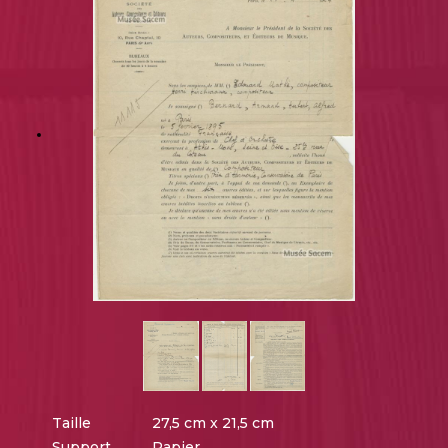
Taille
27,5 cm x 21,5 cm
Support
Papier