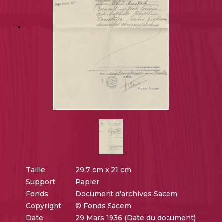
Taille
29,7 cm x 21 cm
Support
Papier
Fonds
Document d'archives Sacem
Copyright
© Fonds Sacem
Date
29 Mars 1936 (Date du document)