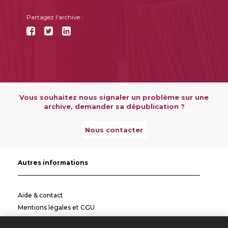
Partagez l'archive :
Vous souhaitez nous signaler un problème sur une
archive, demander sa dépublication ?
Nous contacter
Autres informations
Aide & contact
Mentions légales et CGU
Politique de confidentialité