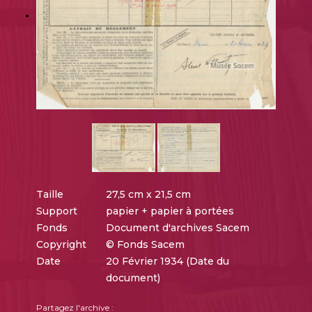
Taille
27,5 cm x 21,5 cm
Support
papier + papier à portées
Fonds
Document d'archives Sacem
Copyright
© Fonds Sacem
Date
20 Février 1934 (Date du
document)
Partagez l'archive :