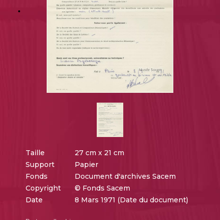
Taille
27 cm x 21 cm
Support
Papier
Fonds
Document d'archives Sacem
Copyright
© Fonds Sacem
Date
8 Mars 1971 (Date du document)