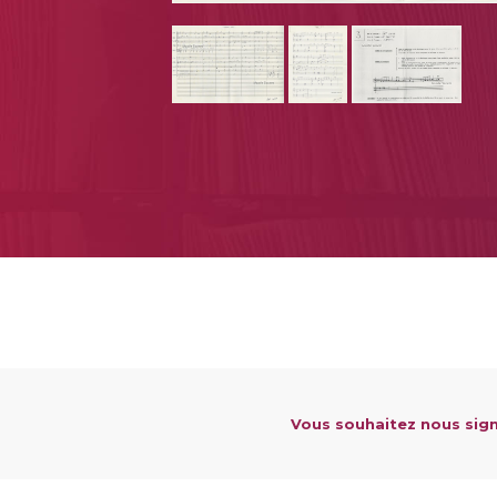
Vous souhaitez nous sign