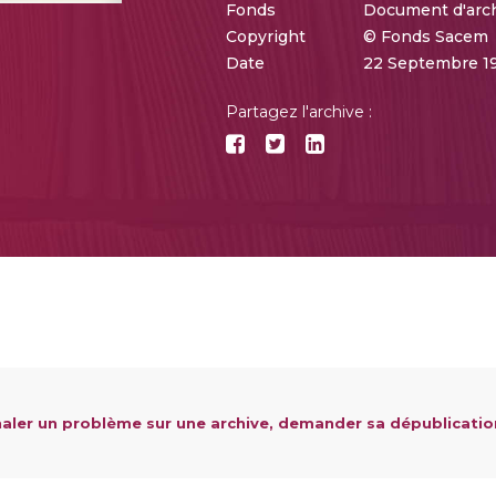
Fonds
Document d'arc
Copyright
© Fonds Sacem
Date
22 Septembre 1
Partagez l'archive :
aler un problème sur une archive, demander sa dépublicatio