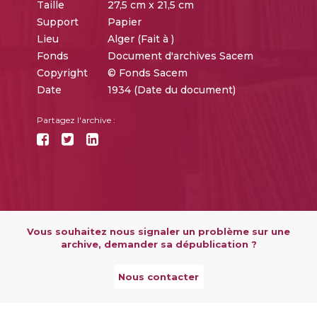
Taille
27,5 cm x 21,5 cm
Support
Papier
Lieu
Alger (Fait à )
Fonds
Document d'archives Sacem
Copyright
© Fonds Sacem
Date
1934 (Date du document)
Partagez l'archive :
Vous souhaitez nous signaler un problème sur une
archive, demander sa dépublication ?
Nous contacter