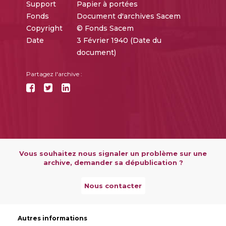
Support
Papier à portées
Fonds
Document d'archives Sacem
Copyright
© Fonds Sacem
Date
3 Février 1940 (Date du
document)
Partagez l'archive :
Vous souhaitez nous signaler un problème sur une
archive, demander sa dépublication ?
Nous contacter
Autres informations