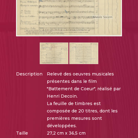
Description
Relevé des oeuvres musicales
présentes dans le film
"Battement de Coeur", réalisé par
Henri Decoin.
La feuille de timbres est
composée de 20 titres, dont les
premières mesures sont
développées.
Taille
27,2 cm x 36,5 cm