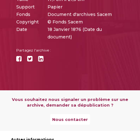
Support
Papier
Fonds
Document d'archives Sacem
Copyright
© Fonds Sacem
Date
18 Janvier 1876 (Date du
document)
Partagez l'archive :
Vous souhaitez nous signaler un problème sur une
archive, demander sa dépublication ?
Nous contacter
Autres informations