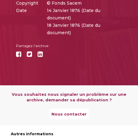
Copyright
© Fonds Sacem
Date
14 Janvier 1876 (Date du
document)
18 Janvier 1876 (Date du
document)
Partagez l'archive :
Vous souhaitez nous signaler un problème sur une
archive, demander sa dépublication ?
Nous contacter
Autres informations