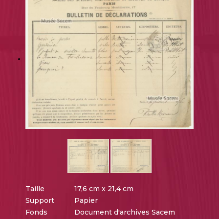
Taille
17,6 cm x 21,4 cm
Support
Papier
Fonds
Document d'archives Sacem