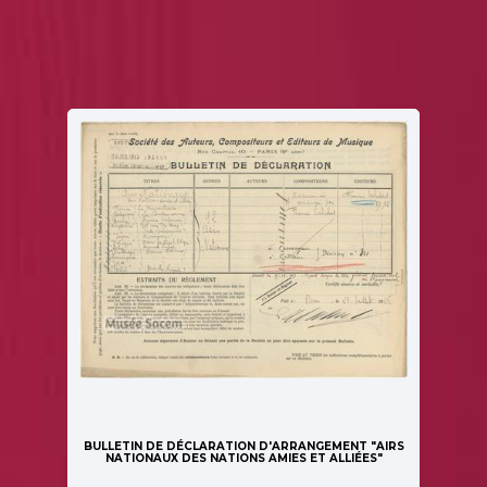
BULLETIN DE DÉCLARATION D'ARRANGEMENT "AIRS
NATIONAUX DES NATIONS AMIES ET ALLIÉES"