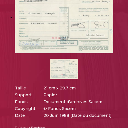
Taille
21 cm x 29,7 cm
Support
Papier
Fonds
Document d'archives Sacem
Copyright
© Fonds Sacem
Date
20 Juin 1988 (Date du document)
Partagez l'archive :