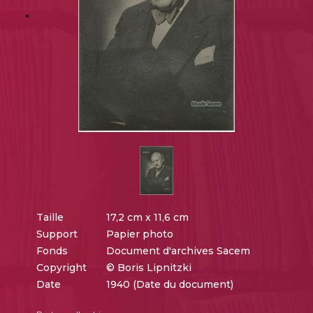
Taille
17,2 cm x 11,6 cm
Support
Papier photo
Fonds
Document d'archives Sacem
Copyright
© Boris Lipnitzki
Date
1940 (Date du document)