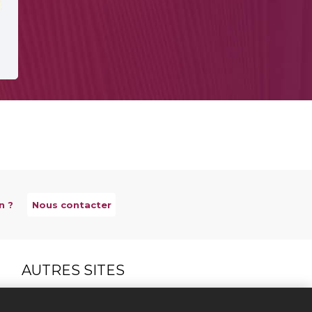
n ?
Nous contacter
AUTRES SITES
Créateurs Editeurs