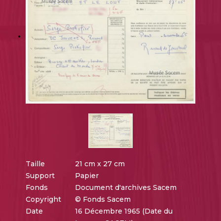
Taille
21 cm x 27 cm
Support
Papier
Fonds
Document d'archives Sacem
Copyright
© Fonds Sacem
Date
16 Décembre 1965 (Date du