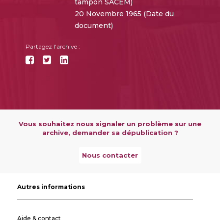
tampon SACEM)
20 Novembre 1965 (Date du
document)
Partagez l'archive :
Vous souhaitez nous signaler un problème sur une
archive, demander sa dépublication ?
Nous contacter
Autres informations
Aide & contact