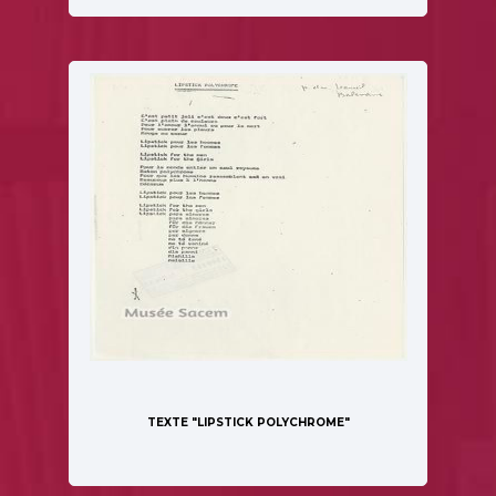
TEXTE "LIPSTICK POLYCHROME"