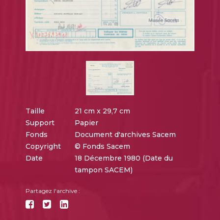
Taille
21 cm x 29,7 cm
Support
Papier
Fonds
Document d'archives Sacem
Copyright
© Fonds Sacem
Date
18 Décembre 1980 (Date du
tampon SACEM)
Partagez l'archive :