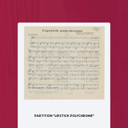
PARTITION "LIPSTICK POLYCHROME"