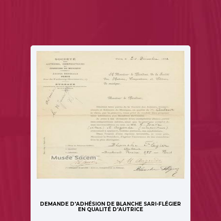
DEMANDE D'ADHÉSION DE BLANCHE SARI-FLÉGIER
EN QUALITÉ D'AUTRICE