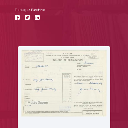
Partagez l'archive :