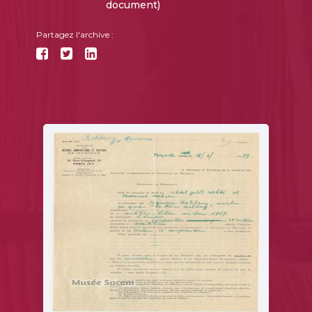
document)
Partagez l'archive :