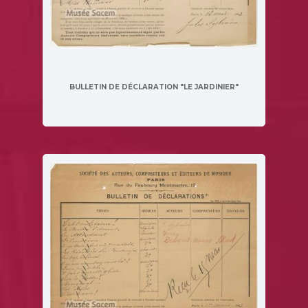
BULLETIN DE DÉCLARATION "LE JARDINIER"