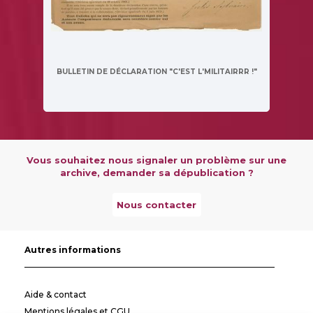
BULLETIN DE DÉCLARATION "C'EST L'MILITAIRRR !"
Vous souhaitez nous signaler un problème sur une
archive, demander sa dépublication ?
Nous contacter
Autres informations
Aide & contact
Mentions légales et CGU