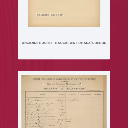
ANCIENNE POCHETTE SOCIÉTAIRE DE ANAÏS DEBON