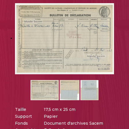
Taille
17,5 cm x 25 cm
Support
Papier
Fonds
Document d'archives Sacem