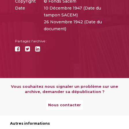
Copyright
© Fonds Sacem
Date
10 Décembre 1947 (Date du
tampon SACEM)
26 Novembre 1942 (Date du
document)
Partagez l'archive :
Vous souhaitez nous signaler un problème sur une
archive, demander sa dépublication ?
Nous contacter
Autres informations