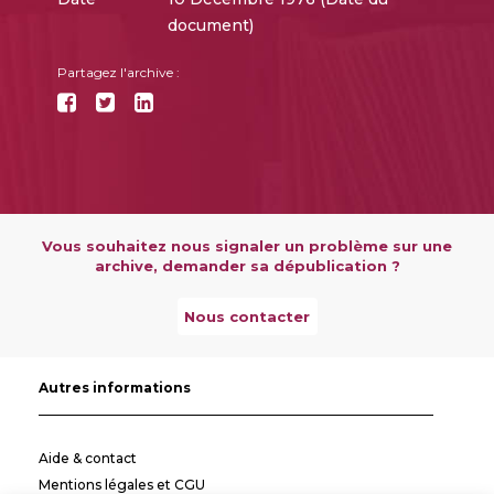
document)
Partagez l'archive :
Vous souhaitez nous signaler un problème sur une
archive, demander sa dépublication ?
Nous contacter
Autres informations
Aide & contact
Mentions légales et CGU