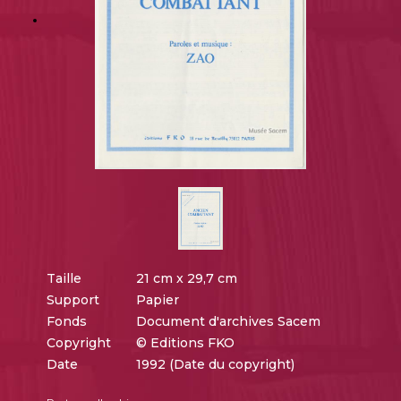
Taille
21 cm x 29,7 cm
Support
Papier
Fonds
Document d'archives Sacem
Copyright
© Editions FKO
Date
1992 (Date du copyright)