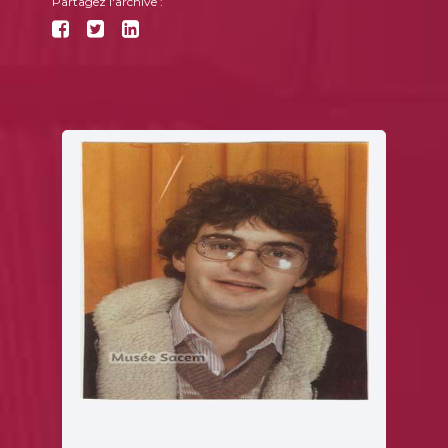
Partagez l'archive :