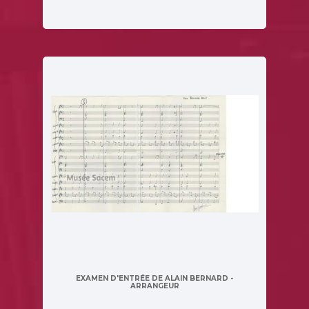
EXAMEN D'ENTRÉE DE ALAIN BERNARD -
ARRANGEUR