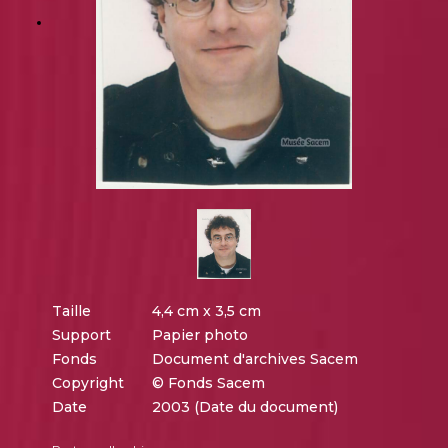
Taille
4,4 cm x 3,5 cm
Support
Papier photo
Fonds
Document d'archives Sacem
Copyright
© Fonds Sacem
Date
2003 (Date du document)