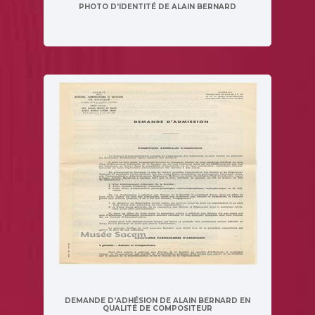
PHOTO D'IDENTITÉ DE ALAIN BERNARD
DEMANDE D'ADHÉSION DE ALAIN BERNARD EN
QUALITÉ DE COMPOSITEUR