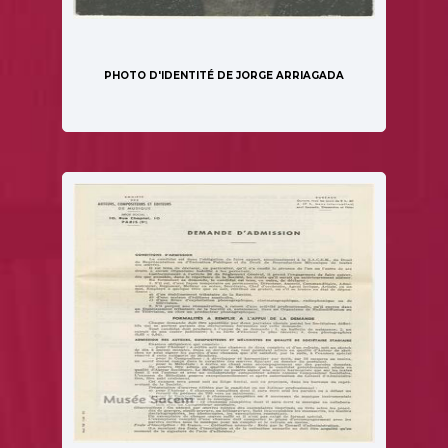
PHOTO D'IDENTITÉ DE JORGE ARRIAGADA