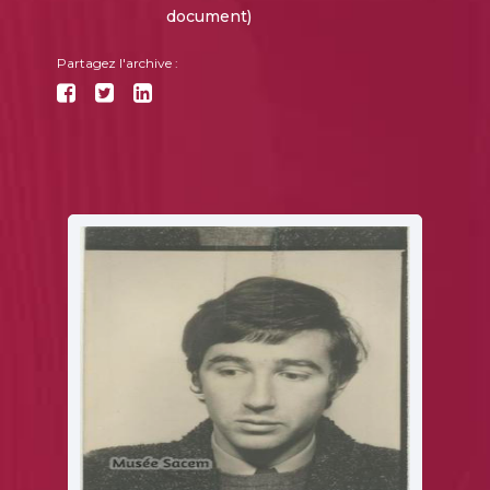
document)
Partagez l'archive :