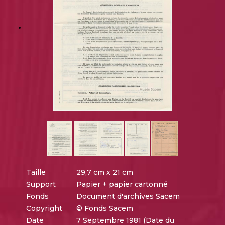
Taille
29,7 cm x 21 cm
Support
Papier + papier cartonné
Fonds
Document d'archives Sacem
Copyright
© Fonds Sacem
Date
7 Septembre 1981 (Date du