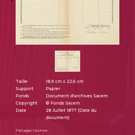
Taille
18,9 cm x 22,6 cm
Support
Papier
Fonds
Document d'archives Sacem
Copyright
© Fonds Sacem
Date
28 Juillet 1877 (Date du
document)
Partagez l'archive :