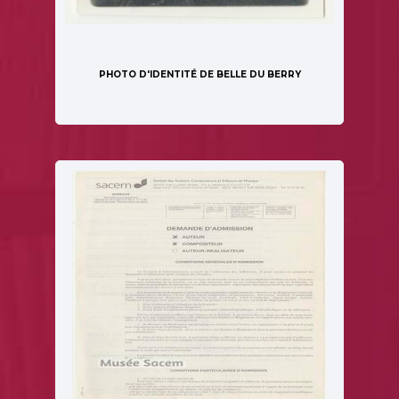
PHOTO D'IDENTITÉ DE BELLE DU BERRY