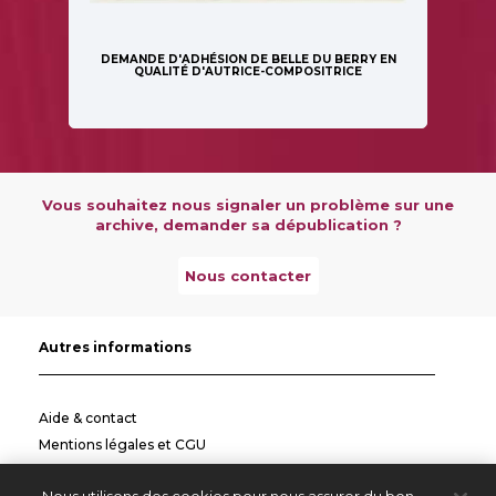
DEMANDE D'ADHÉSION DE BELLE DU BERRY EN
QUALITÉ D'AUTRICE-COMPOSITRICE
Vous souhaitez nous signaler un problème sur une
archive, demander sa dépublication ?
Nous contacter
Autres informations
Aide & contact
Mentions légales et CGU
Politique de confidentialité