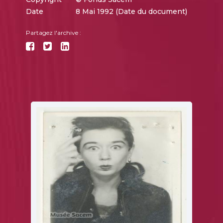
Date
8 Mai 1992 (Date du document)
Partagez l'archive :