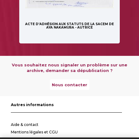
ACTE D'ADHÉSION AUX STATUTS DE LA SACEM DE
AYA NAKAMURA - AUTRICE
Vous souhaitez nous signaler un problème sur une
archive, demander sa dépublication ?
Nous contacter
Autres informations
Aide & contact
Mentions légales et CGU