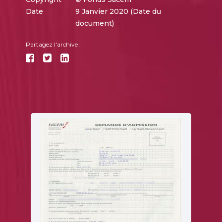
Date
9 Janvier 2020 (Date du
document)
Partagez l'archive :