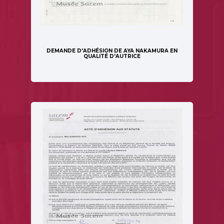
DEMANDE D'ADHÉSION DE AYA NAKAMURA EN
QUALITÉ D'AUTRICE