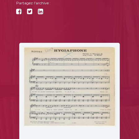
Partagez l'archive :