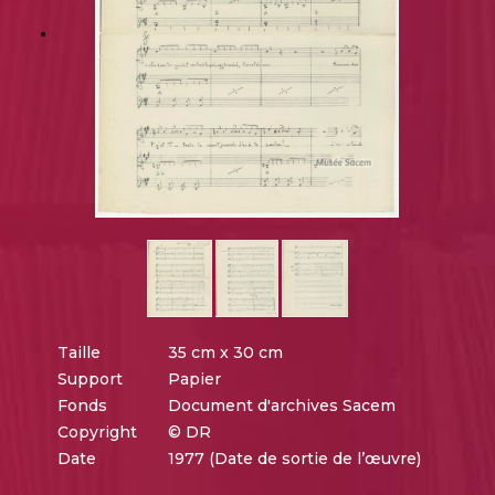
Taille
35 cm x 30 cm
Support
Papier
Fonds
Document d'archives Sacem
Copyright
© DR
Date
1977 (Date de sortie de l’œuvre)