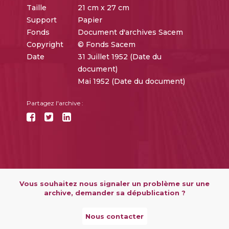
Taille
21 cm x 27 cm
Support
Papier
Fonds
Document d'archives Sacem
Copyright
© Fonds Sacem
Date
31 Juillet 1952 (Date du
document)
Mai 1952 (Date du document)
Partagez l'archive :
Vous souhaitez nous signaler un problème sur une
archive, demander sa dépublication ?
Nous contacter