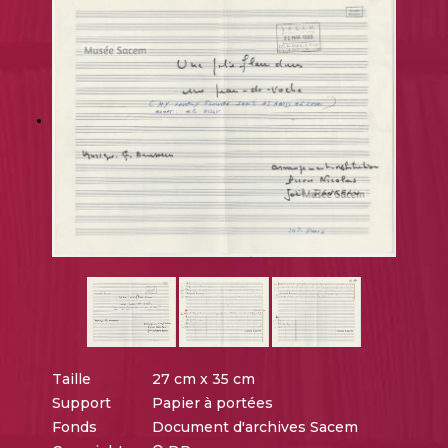
Taille
27 cm x 35 cm
Support
Papier à portées
Fonds
Document d'archives Sacem