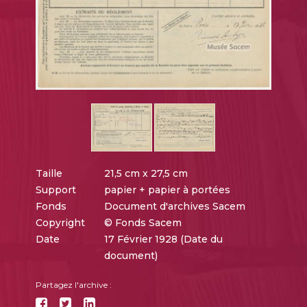
Taille
21,5 cm x 27,5 cm
Support
papier + papier à portées
Fonds
Document d'archives Sacem
Copyright
© Fonds Sacem
Date
17 Février 1928 (Date du
document)
Partagez l'archive :