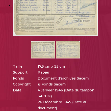
Taille
17,5 cm x 25 cm
Support
Papier
Fonds
Document d'archives Sacem
Copyright
© Fonds Sacem
Date
4 Janvier 1946 (Date du tampon
SACEM)
26 Décembre 1945 (Date du
document)