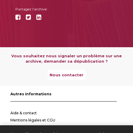
Partagez l'archive :
Vous souhaitez nous signaler un problème sur une
archive, demander sa dépublication ?
Nous contacter
Autres informations
Aide & contact
Mentions légales et CGU
Politique de confidentialité