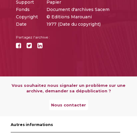
Support
Papier
Fonds
Document d'archives Sacem
Copyright
© Editions Marouani
Date
1977 (Date du copyright)
Partagez l'archive :
Vous souhaitez nous signaler un problème sur une
archive, demander sa dépublication ?
Nous contacter
Autres informations