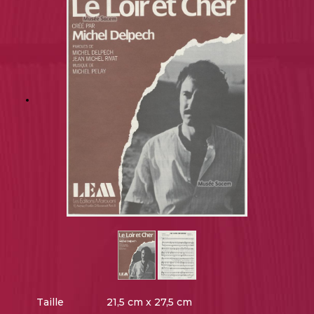
Taille
21,5 cm x 27,5 cm