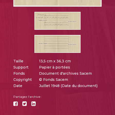
Taille
13,5 cm x 36,3 cm
Support
Papier à portées
Fonds
Document d'archives Sacem
Copyright
© Fonds Sacem
Date
Juillet 1948 (Date du document)
Partagez l'archive :