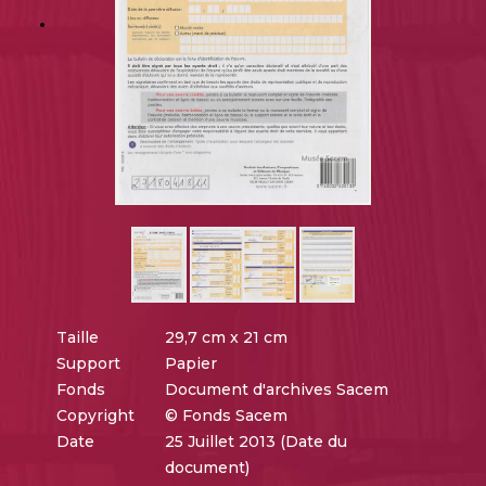
Taille
29,7 cm x 21 cm
Support
Papier
Fonds
Document d'archives Sacem
Copyright
© Fonds Sacem
Date
25 Juillet 2013 (Date du
document)