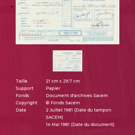
Taille
21 cm x 29,7 cm
Support
Papier
Fonds
Document d'archives Sacem
Copyright
© Fonds Sacem
Date
2 Juillet 1981 (Date du tampon
SACEM)
14 Mai 1981 (Date du document)