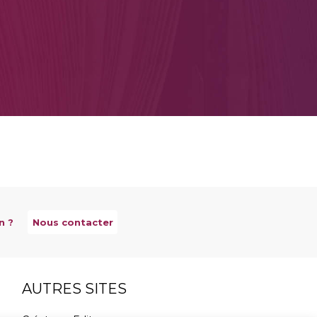
n ?
Nous contacter
AUTRES SITES