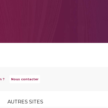
n ?
Nous contacter
AUTRES SITES