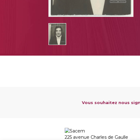
Vous souhaitez nous sign
225 avenue Charles de Gaulle