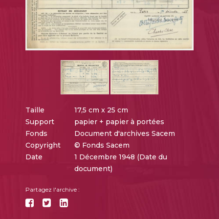
Taille
17,5 cm x 25 cm
Support
papier + papier à portées
Fonds
Document d'archives Sacem
Copyright
© Fonds Sacem
Date
1 Décembre 1948 (Date du
document)
Partagez l'archive :