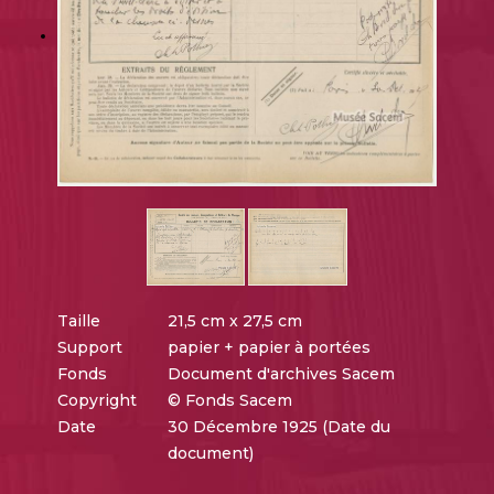
Taille
21,5 cm x 27,5 cm
Support
papier + papier à portées
Fonds
Document d'archives Sacem
Copyright
© Fonds Sacem
Date
30 Décembre 1925 (Date du
document)