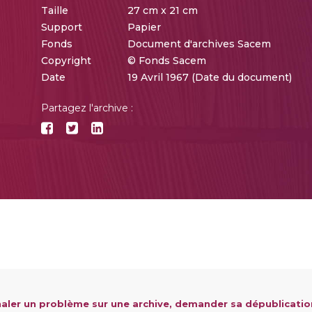
Taille
27 cm x 21 cm
Support
Papier
Fonds
Document d'archives Sacem
Copyright
© Fonds Sacem
Date
19 Avril 1967 (Date du document)
Partagez l'archive :
aler un problème sur une archive, demander sa dépublicatio