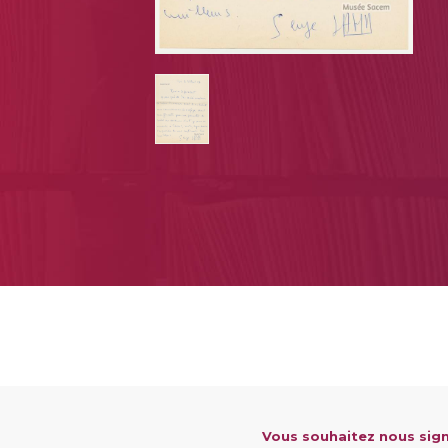
Vous souhaitez nous sign