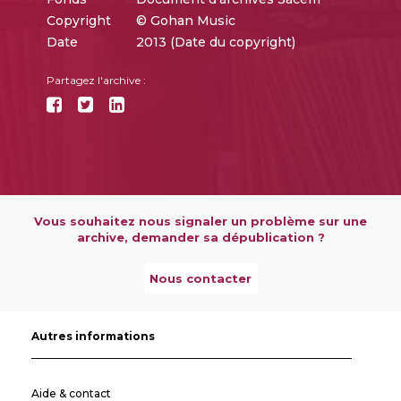
Copyright
© Gohan Music
Date
2013 (Date du copyright)
Partagez l'archive :
Vous souhaitez nous signaler un problème sur une
archive, demander sa dépublication ?
Nous contacter
Autres informations
Aide & contact